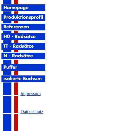
Impressum
Datenschutz